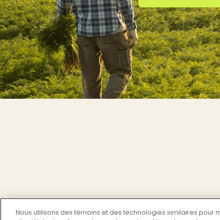
Nous utilisons des témoins et des technologies similaires pour 