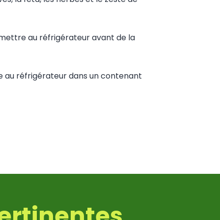
ettre au réfrigérateur avant de la
e au réfrigérateur dans un contenant
ertinentes