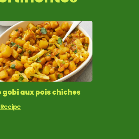
 gobi aux pois chiches
 Recipe