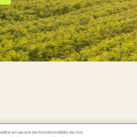
mettre en œuvre les fonctionnalités de nos